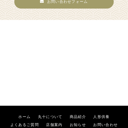
お問い合わせフォーム
ホーム
丸十について
商品紹介
人形供養
よくあるご質問
店舗案内
お知らせ
お問い合わせ