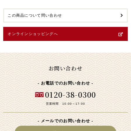
この商品について問い合わせ
オンラインショッピングへ
お問い合わせ
お電話でのお問い合わせ
0120-38-0300
営業時間 10:00～17:00
メールでのお問い合わせ