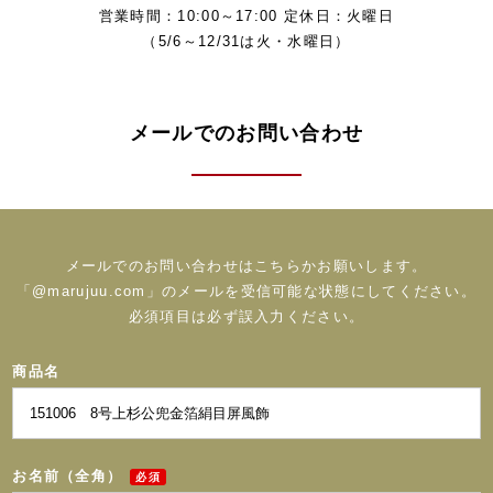
営業時間：10:00～17:00 定休日：火曜日
（5/6～12/31は火・水曜日）
メールでのお問い合わせ
メールでのお問い合わせはこちらかお願いします。
「@marujuu.com」のメールを受信可能な状態にしてください。
必須項目は必ず誤入力ください。
商品名
お名前（全角）
必須