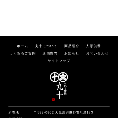
ホーム
丸十について
商品紹介
人形供養
よくあるご質問
店舗案内
お知らせ
お問い合わせ
サイトマップ
所在地
〒583-0862 大阪府羽曳野市尺度173