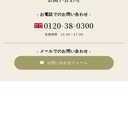
お電話でのお問い合わせ
0120-38-0300
営業時間 10:00～17:00
メールでのお問い合わせ
お問い合わせフォーム