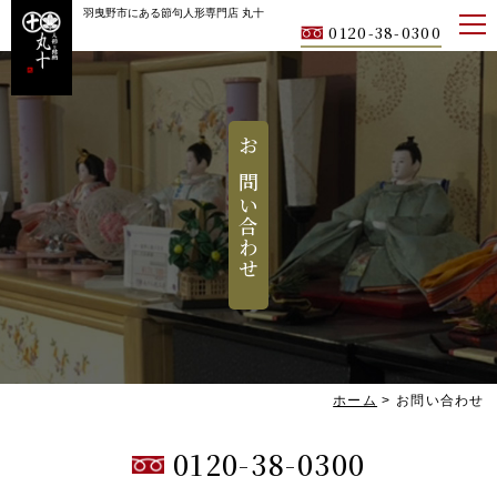
羽曳野市にある節句人形専門店 丸十
0120-38-0300
お問い合わせ
ホーム
>
お問い合わせ
0120-38-0300