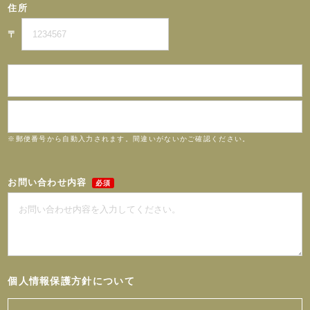
住所
〒
※郵便番号から自動入力されます。間違いがないかご確認ください。
お問い合わせ内容
必須
個人情報保護方針について